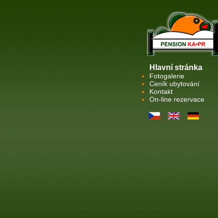
Hlavní stránka
Fotogalerie
Ceník ubytování
Kontakt
On-line rezervace